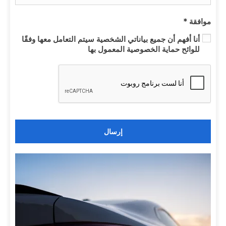
موافقة
*
أنا أفهم أن جميع بياناتي الشخصية سيتم التعامل معها وفقًا
للوائح حماية الخصوصية المعمول بها
إرسال