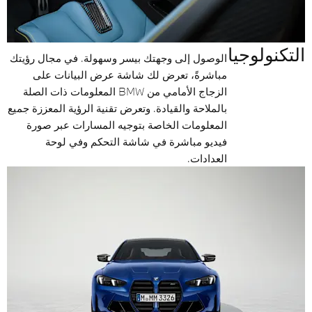
التكنولوجيا
الوصول إلى وجهتك بيسر وسهولة. في مجال رؤيتك
مباشرةً، تعرض لك شاشة عرض البيانات على
الزجاج الأمامي من BMW المعلومات ذات الصلة
بالملاحة والقيادة. وتعرض تقنية الرؤية المعززة جميع
المعلومات الخاصة بتوجيه المسارات عبر صورة
فيديو مباشرة في شاشة التحكم وفي لوحة
العدادات.