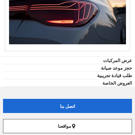
عرض المركبات
حجز موعد صيانة
طلب قيادة تجريبية
العروض الخاصة
اتصل بنا
مواقعنا