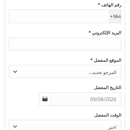
رقم الهاتف
*
+964
البريد الإلكتروني
*
الموقع المفضل
*
المرجو تحديد...
التاريخ المفضل
الوقت المفضل
اختر