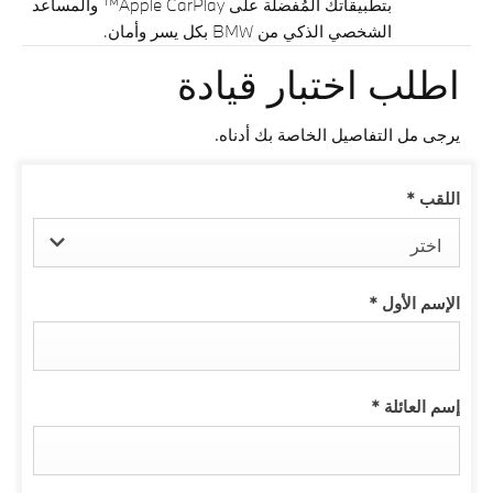
بتطبيقاتك المُفضلة على Apple CarPlay™ والمساعد
الشخصي الذكي من BMW بكل يسر وأمان.
اطلب اختبار قيادة
يرجى مل التفاصيل الخاصة بك أدناه.
اللقب
*
اختر
الإسم الأول
*
إسم العائلة
*