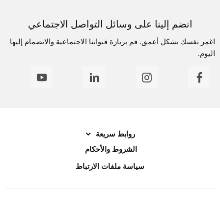
انضم إلينا على وسائل التواصل الاجتماعي
اغمر نفسك بشكل أعمق. قم بزيارة قنواتنا الاجتماعية والانضمام إليها
اليوم.
روابط سريعة
الشروط والأحكام
سياسة ملفات الارتباط