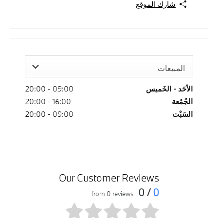
شارك الموقع
المبيعات
الأحَد - الخَميس
09:00
-
20:00
الجُمُعة
16:00
-
20:00
السَبْت
09:00
-
20:00
Our Customer Reviews
/ 0
0
from 0 reviews