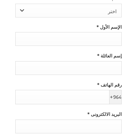
اختر
الإسم الأول
*
إسم العائلة
*
رقم الهاتف
*
+964
البريد الالكترونى
*