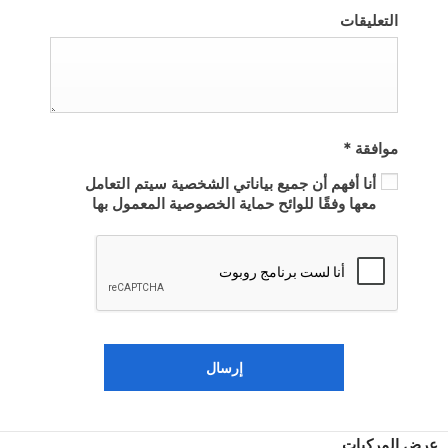
التعليقات
موافقة
*
أنا أفهم أن جميع بياناتي الشخصية سيتم التعامل
معها وفقًا للوائح حماية الخصوصية المعمول بها
إرسال
عرض المركبات