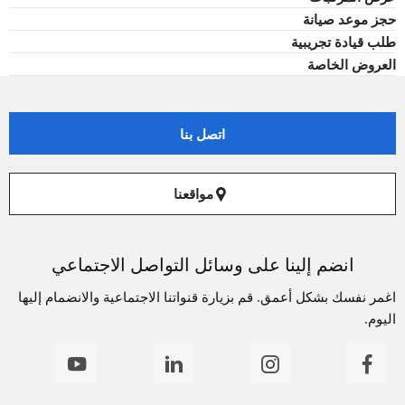
حجز موعد صيانة
طلب قيادة تجريبية
العروض الخاصة
اتصل بنا
مواقعنا
انضم إلينا على وسائل التواصل الاجتماعي
اغمر نفسك بشكل أعمق. قم بزيارة قنواتنا الاجتماعية والانضمام إليها
اليوم.