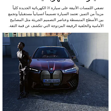
تضفي اللمسات الأنيقة على سيارة iX الكهربائية الجديدة كلياً
مزيداً من التميز. تعتمد السيارة تصميماً انسيابياً مستقبلياً وتجمع
بين الأسطح المنبسطة وعناصر التصميم الجريئة مثل المصابيح
الأمامية والخلفية الرفيعة المزدوجة التي تتكشف عن قمة الثقة.