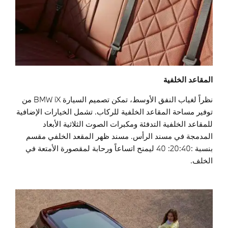
المقاعد الخلفية
نظراً لغياب النفق الأوسط، تمكن تصميم السيارة BMW iX من
توفير مساحة المقاعد الخلفية للركاب. تشمل الخيارات الإضافية
للمقاعد الخلفية التدفئة ومكبرات الصوت الثلاثية الأبعاد
المدمجة في مسند الرأس. مسند ظهر المقعد الخلفي مقسم
بنسبة :20:40: 40 ليمنح اتساعاً ورحابة لمقصورة الأمتعة في
الخلف.