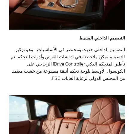
التصميم الداخلي البسيط
التصميم الداخلي حديث ومختصر في الأساسيات - وهو تركيز
للتصميم يمكن ملاحظته في شاشات العرض وأدوات التحكم. تم
تأطير المتحكم الذكي iDrive Controller الزجاجي على
الكونسول الأوسط بلوحة تحكم أنيقة مصنوعة من خشب معتمد
من المجلس الدولي لرعاية الغابات FSC.