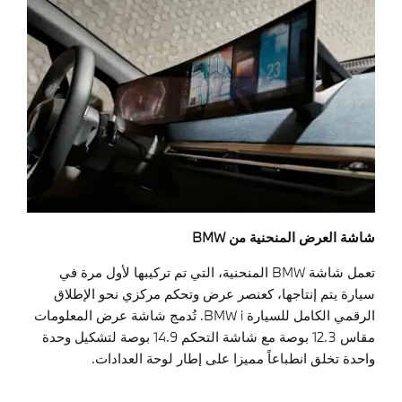
شاشة العرض المنحنية من BMW
تعمل شاشة BMW المنحنية، التي تم تركيبها لأول مرة في
سيارة يتم إنتاجها، كعنصر عرض وتحكم مركزي نحو الإطلاق
الرقمي الكامل للسيارة BMW i. تُدمج شاشة عرض المعلومات
مقاس 12.3 بوصة مع شاشة التحكم 14.9 بوصة لتشكيل وحدة
واحدة تخلق انطباعاً مميزا على إطار لوحة العدادات.