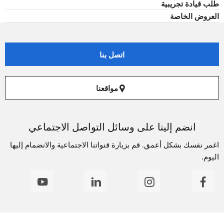
طلب قيادة تجريبية
العروض الخاصة
اتصل بنا
مواقعنا
انضم إلينا على وسائل التواصل الاجتماعي
اغمر نفسك بشكل أعمق. قم بزيارة قنواتنا الاجتماعية والانضمام إليها
اليوم.