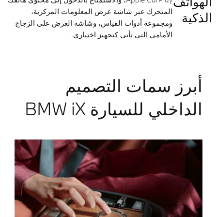
الهواتف
المتحرك عبر شاشة عرض المعلومات المركزية،
الذكية
ومجموعة أدوات القياس، وشاشة العرض على الزجاج
الأمامي التي تأتي كتجهيز اختياري.
أبرز سمات التصميم
الداخلي للسيارة BMW iX​