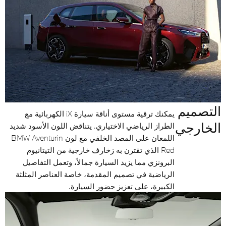
التصميم
يمكنك ترقية مستوى أناقة سيارة iX الكهربائية مع
الخارجي
الطراز الرياضي الاختياري. يتناقض اللون الأسود شديد
اللمعان على المصد الخلفي مع لون BMW Aventurin
Red الذي تقترن به زخارف خارجية من التيتانيوم
البرونزي مما يزيد السيارة جمالاً، وتعمل التفاصيل
الرياضية في تصميم المقدمة، خاصة العناصر المثلثة
الكبيرة، على تعزيز حضور السيارة.