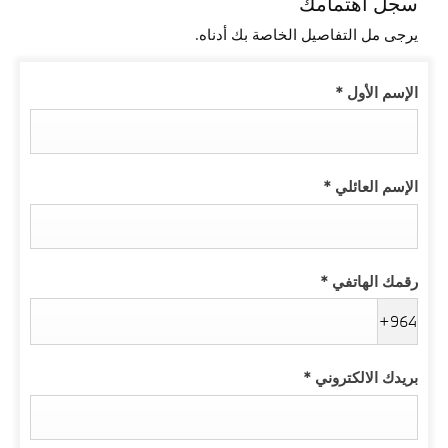
سجل اهتمامك
يرجى مل التفاصيل الخاصة بك أدناه.
الإسم الأول
*
الإسم العائلي
*
رقمك الهاتفي
*
+964
بريدك الالكتروني
*