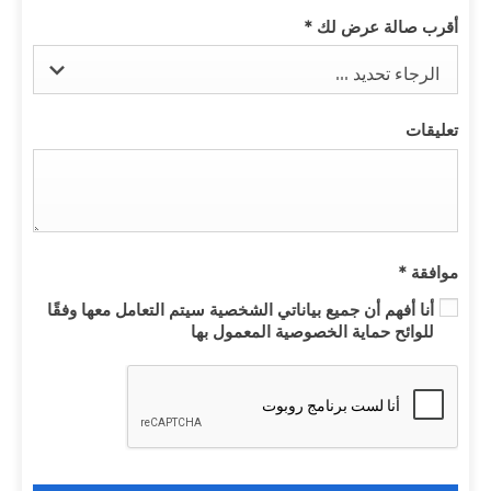
أقرب صالة عرض لك
*
الرجاء تحديد ...
تعليقات
موافقة
*
أنا أفهم أن جميع بياناتي الشخصية سيتم التعامل معها وفقًا
للوائح حماية الخصوصية المعمول بها