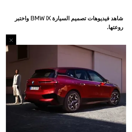
شاهد فيديوهات تصميم السيارة BMW iX واختبر
روعتها.