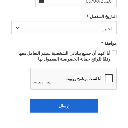
التاريخ المفضل
*
اختر
موافقة
*
أنا أفهم أن جميع بياناتي الشخصية سيتم التعامل معها
وفقًا للوائح حماية الخصوصية المعمول بها
إرسال