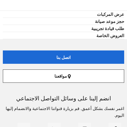
عرض المركبات
حجز موعد صيانة
طلب قيادة تجريبية
العروض الخاصة
اتصل بنا
مواقعنا
انضم إلينا على وسائل التواصل الاجتماعي
اغمر نفسك بشكل أعمق. قم بزيارة قنواتنا الاجتماعية والانضمام إليها
اليوم.