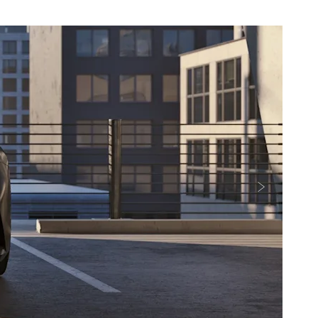
التالي