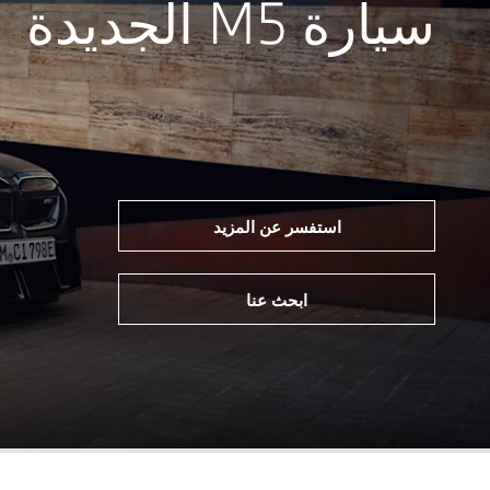
سيارة M5 الجديدة
استفسر عن المزيد
ابحث عنا