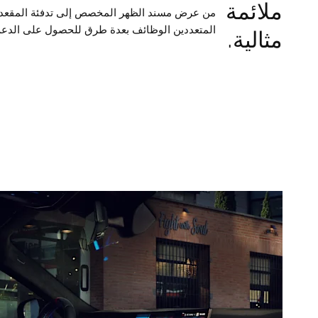
ملائمة
المتعددين الوظائف بعدة طرق للحصول على الدعم ا
مثالية.