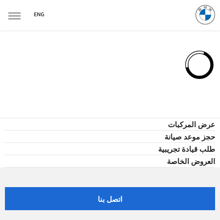
ENG
عرض المركبات
حجز موعد صيانة
طلب قيادة تجريبية
العروض الخاصة
اتصل بنا