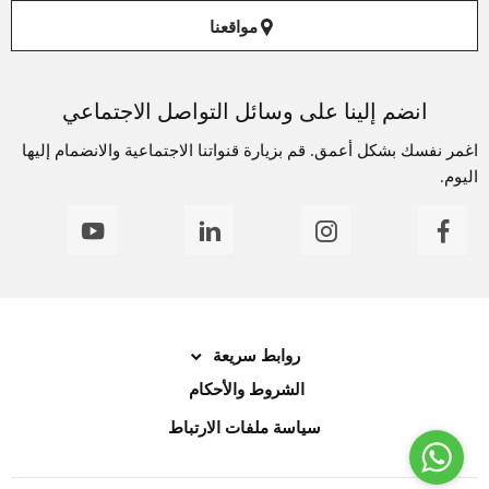
مواقعنا
انضم إلينا على وسائل التواصل الاجتماعي
اغمر نفسك بشكل أعمق. قم بزيارة قنواتنا الاجتماعية والانضمام إليها
اليوم.
روابط سريعة
الشروط والأحكام
سياسة ملفات الارتباط